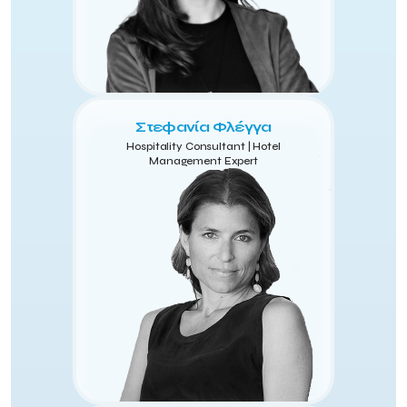
Στεφανία Φλέγγα
Hospitality Consultant | Hotel
Management Expert