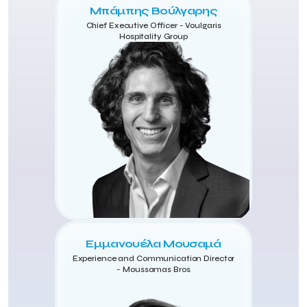
Μπάμπης Βούλγαρης
Chief Executive Officer - Voulgaris
Hospitality Group
Εμμανουέλα Μουσαμά
Experience and Communication Director
- Moussamas Bros