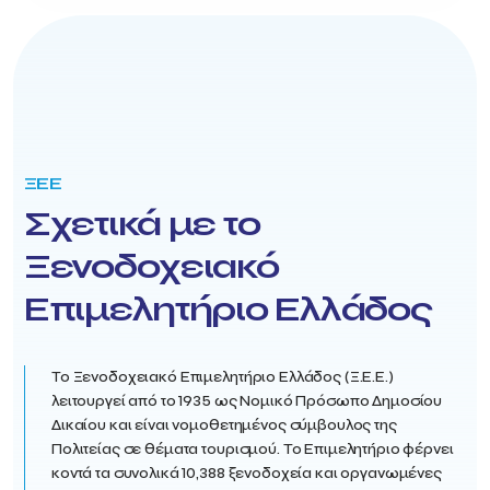
ΞΕΕ
Σχετικά με το
Ξενοδοχειακό
Επιμελητήριο Ελλάδος
Το Ξενοδοχειακό Επιμελητήριο Ελλάδος (Ξ.Ε.Ε.)
λειτουργεί από το 1935 ως Νομικό Πρόσωπο Δημοσίου
Δικαίου και είναι νομοθετημένος σύμβουλος της
Πολιτείας σε θέματα τουρισμού. Το Επιμελητήριο φέρνει
κοντά τα συνολικά 10,388 ξενοδοχεία και οργανωμένες