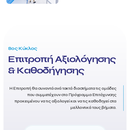
8ος Κύκλος
Επιτροπή Αξιολόγησης
& Καθοδήγησης
Η Επιτροπή θα συναντά ανά τακτά διαστήματα τις ομάδες
που συμμετέχουν στο Πρόγραμμα Επιτάχυνσης
προκειμένου να τις αξιολογεί και να τις καθοδηγεί στα
μελλοντικά τους βήματα.