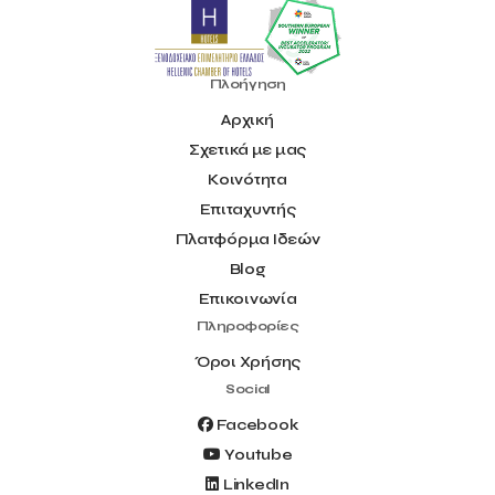
Πλοήγηση
Αρχική
Σχετικά με μας
Κοινότητα
Επιταχυντής
Πλατφόρμα Ιδεών
Blog
Επικοινωνία
Πληροφορίες
Όροι Χρήσης
Social
Facebook
Youtube
LinkedIn