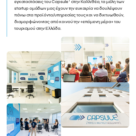
T
εγκαταστάσεις του Capsule
στην Καλλιθέα, τα μέλη των
startup ομάδων μας έχουν την ευκαιρία να δουλέψουν
πάνω στα προϊόντα/υπηρεσίες τους και να δικτυωθούν,
διαμορφώνοντας από κοινού την «επόμενη μέρα» του
τουρισμού στην Ελλάδα.