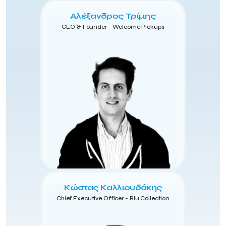
Αλέξανδρος Τρίμης
CEO & Founder - Welcome Pickups
Κώστας Καλλιουδάκης
Chief Executive Officer - Blu Collection