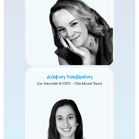
Δάφνη Τσεβρένη
Co-founder & CRO - Clio Muse Tours