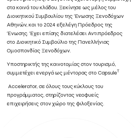
στα κοινά του κλάδου. Ξεκίνησε ως μέλος του
Διοικητικού Συμβουλίου της Ένωσης Ξενοδόχων
Αθηνών, και το 2024 εξελέγη Πρόεδρος της
Ένωσης. Έχει επίσης διατελέσει Αντιπρόεδρος
στο Διοικητικό Συμβούλιο της Πανελλήνιας
Ομοσπονδίας Ξενοδόχων.
Υποστηρικτής της καινοτομίας στον τουρισμό,
T
συμμετέχει ενεργά ως μέντορας στο Capsule
Accelerator, σε όλους τους κύκλους του
προγράμματος, στηρίζοντας νεοφυείς
επιχειρήσεις στον χώρο της φιλοξενίας.