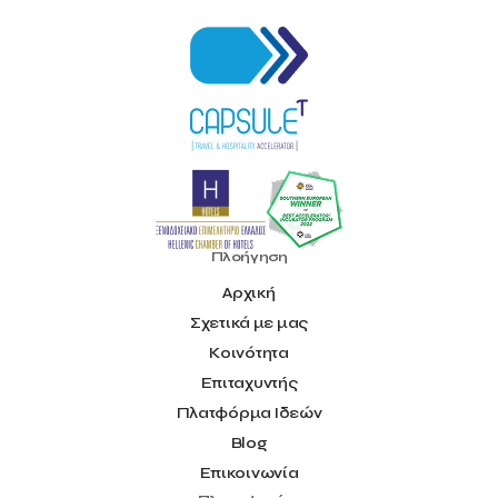
Πλοήγηση
Αρχική
Σχετικά με μας
Κοινότητα
Επιταχυντής
Πλατφόρμα Ιδεών
Blog
Επικοινωνία