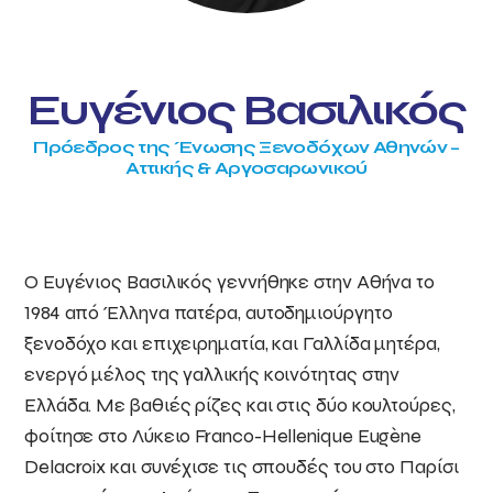
Ευγένιος Βασιλικός
Πρόεδρος της Ένωσης Ξενοδόχων Αθηνών –
Αττικής & Αργοσαρωνικού
Ο Ευγένιος Βασιλικός γεννήθηκε στην Αθήνα το
1984 από Έλληνα πατέρα, αυτοδημιούργητο
ξενοδόχο και επιχειρηματία, και Γαλλίδα μητέρα,
ενεργό μέλος της γαλλικής κοινότητας στην
Ελλάδα. Με βαθιές ρίζες και στις δύο κουλτούρες,
φοίτησε στο Λύκειο Franco-Hellenique Eugène
Delacroix και συνέχισε τις σπουδές του στο Παρίσι