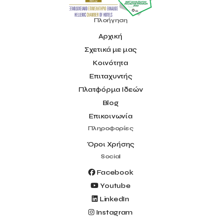
Πλοήγηση
Αρχική
Σχετικά με μας
Κοινότητα
Επιταχυντής
Πλατφόρμα Ιδεών
Blog
Επικοινωνία
Πληροφορίες
Όροι Χρήσης
Social
Facebook
Youtube
LinkedIn
Instagram