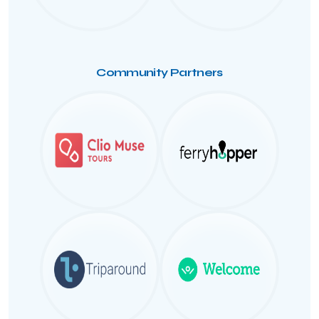
Community Partners