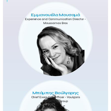
Εμμανουέλα Μουσαμά
Experience and Communication Director -
Moussamas Bros
Μπάμπης Βούλγαρης
Chief Executive Officer - Voulgaris
Hospitality Group