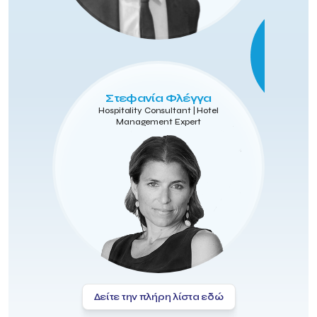
Στεφανία Φλέγγα
Hospitality Consultant | Hotel
Management Expert
Δείτε την πλήρη λίστα εδώ