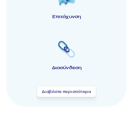
Επιτάχυνση
Διασύνδεση
Διαβάστε περισσότερα