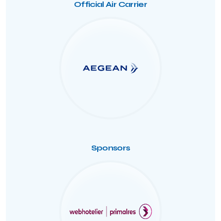
Official Air Carrier
Sponsors