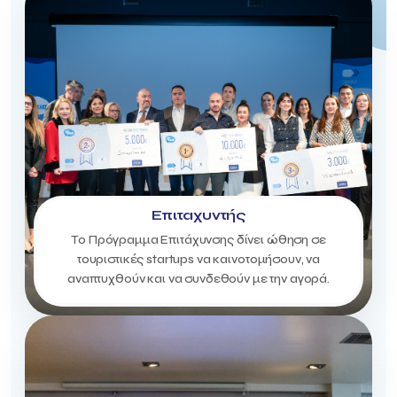
Επιταχυντής
Το Πρόγραμμα Επιτάχυνσης δίνει ώθηση σε
τουριστικές startups να καινοτομήσουν, να
αναπτυχθούν και να συνδεθούν με την αγορά.