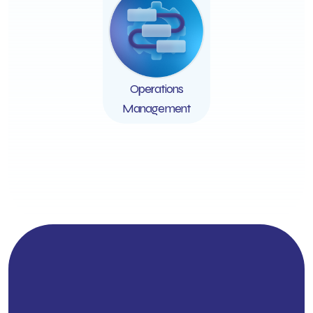
Operations
Management