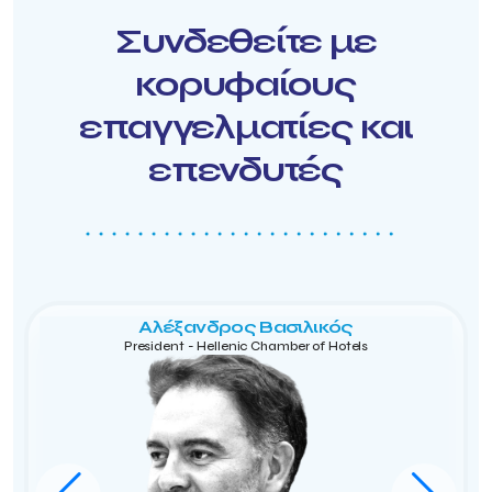
Συνδεθείτε με
κορυφαίους
επαγγελματίες και
επενδυτές
Αλέξανδρος Βασιλικός
President - Hellenic Chamber of Hotels