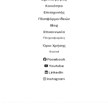
Κοινότητα
Επιταχυντής
Πλατφόρμα Ιδεών
Blog
Επικοινωνία
Πληροφορίες
Όροι Χρήσης
Social
Facebook
Youtube
LinkedIn
Instagram