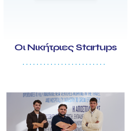
Οι Νικήτριες Startups