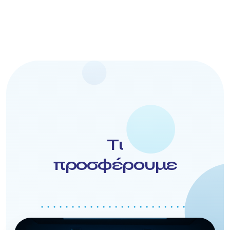
Τι
προσφέρουμε