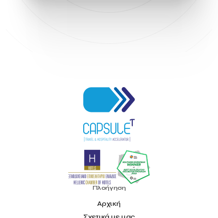
Πλοήγηση
Αρχική
Σχετικά με μας