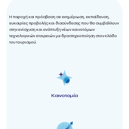
Η παροχή και πρόσβαση σε ενημέρωση, εκπαίδευση,
ευκαιρίες προβολής και διασύνδεσης που θα συμβάλλουν
στην ενίσχυση και ανάπτυξη νέων καινοτόμων
τεχνολογικών εταιρειών με δραστηριοποίηση στον κλάδο
του τουρισμού.
Καινοτομία