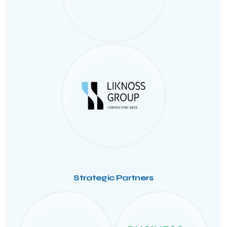
Strategic Partners