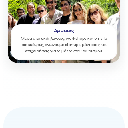
Δράσεις
Μέσα από εκδηλώσεις, workshops και on-site
επισκέψεις, ενώνουμε startups, μέντορες και
επιχειρήσεις για το μέλλον του τουρισμού.