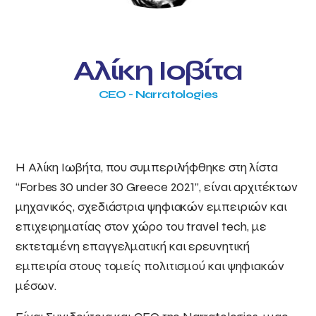
Αλίκη Ιoβίτα
CEO - Narratologies
Η Αλίκη Ιωβήτα, που συμπεριλήφθηκε στη λίστα
“Forbes 30 under 30 Greece 2021”, είναι αρχιτέκτων
μηχανικός, σχεδιάστρια ψηφιακών εμπειριών και
επιχειρηματίας στον χώρο του travel tech, με
εκτεταμένη επαγγελματική και ερευνητική
εμπειρία στους τομείς πολιτισμού και ψηφιακών
μέσων.