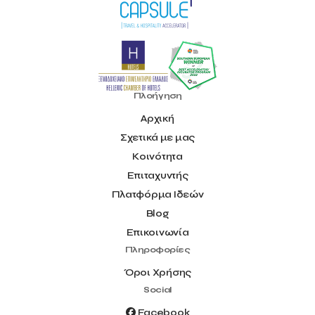
Πλοήγηση
Αρχική
Σχετικά με μας
Κοινότητα
Επιταχυντής
Πλατφόρμα Ιδεών
Blog
Επικοινωνία
Πληροφορίες
Όροι Χρήσης
Social
Facebook