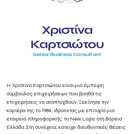
Χριστίνα
Καρτσιώτου
Senior Business Consultant
Η Χριστίνα Καρτσιώτου είναι μια έμπειρη
σύμβουλος επιχειρήσεων που βοηθά τις
επιχειρήσεις να αναπτυχθούν. Ξεκίνησε την
καριέρα της το 1984, ιδρύοντας με επιτυχία μια
εταιρεία πληροφορικής, τη New Logic στη Βόρεια
Ελλάδα. Στη συνέχεια, κατείχε διευθυντικές θέσεις