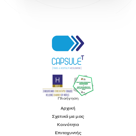
Πλοήγηση
Αρχική
Σχετικά με μας
Κοινότητα
Επιταχυντής