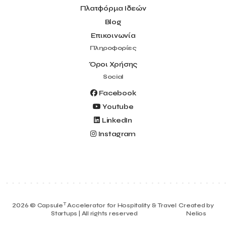
Πλατφόρμα Ιδεών
Blog
Επικοινωνία
Πληροφορίες
Όροι Χρήσης
Social
Facebook
Youtube
LinkedIn
Instagram
T
2026 © Capsule
Accelerator for Hospitality & Travel
Created by
Startups | All rights reserved
Nelios