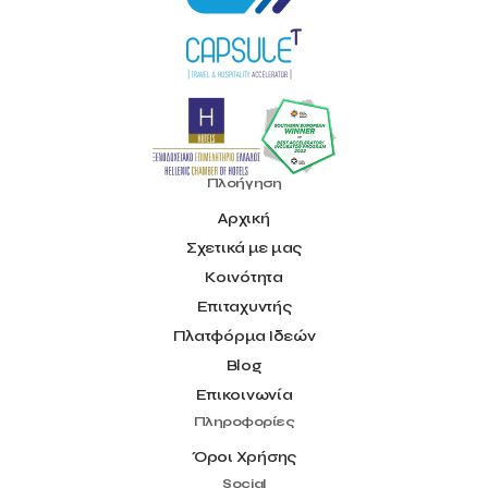
Πλοήγηση
Αρχική
Σχετικά με μας
Κοινότητα
Επιταχυντής
Πλατφόρμα Ιδεών
Blog
Επικοινωνία
Πληροφορίες
Όροι Χρήσης
Social