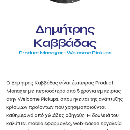
Δημήτρης
Καββάδας
Product Manager - Welcome Pickups
Ο Δημήτρης Καββάδας είναι έμπειρος Product
Manager με περισσότερα από 5 χρόνια εμπειρίας
στην Welcome Pickups, όπου ηγείται της ανάπτυξης
κρίσιμων προϊόντων που χρησιμοποιούνται
καθημερινά από χιλιάδες οδηγούς. Η δουλειά του
καλύπτει mobile εφαρμογές, web-based εργαλεία