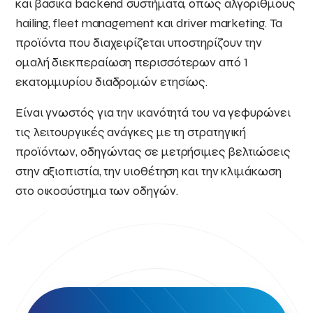
και βασικά backend συστήματα, όπως αλγορίθμους
hailing, fleet management και driver marketing. Τα
προϊόντα που διαχειρίζεται υποστηρίζουν την
ομαλή διεκπεραίωση περισσότερων από 1
εκατομμυρίου διαδρομών ετησίως.
Είναι γνωστός για την ικανότητά του να γεφυρώνει
τις λειτουργικές ανάγκες με τη στρατηγική
προϊόντων, οδηγώντας σε μετρήσιμες βελτιώσεις
στην αξιοπιστία, την υιοθέτηση και την κλιμάκωση
στο οικοσύστημα των οδηγών.