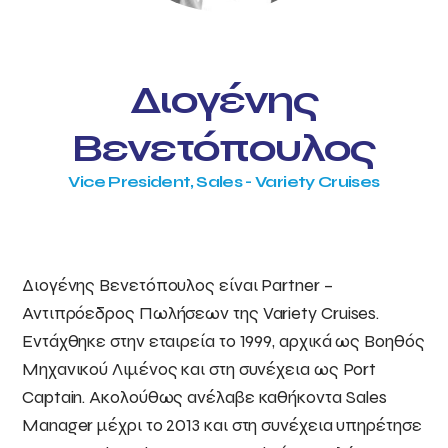
Διογένης
Βενετόπουλος
Vice President, Sales - Variety Cruises
Διογένης Βενετόπουλος είναι Partner –
Αντιπρόεδρος Πωλήσεων της Variety Cruises.
Εντάχθηκε στην εταιρεία το 1999, αρχικά ως Βοηθός
Μηχανικού Λιμένος και στη συνέχεια ως Port
Captain. Ακολούθως ανέλαβε καθήκοντα Sales
Manager μέχρι το 2013 και στη συνέχεια υπηρέτησε