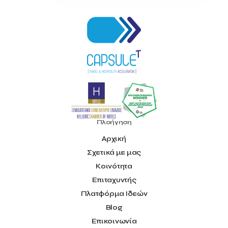
Πλοήγηση
Αρχική
Σχετικά με μας
Κοινότητα
Επιταχυντής
Πλατφόρμα Ιδεών
Blog
Επικοινωνία