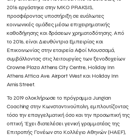
2016 εργάστηκε στην ΜΚΟ PRAKSIS,
προσφέροντας υποστήριξη σε ευάλωτες
κοινωνικές ομάδες μέσω επιχειρηματικής
καθοδήγησης και δράσεων χρηματοδότησης. Από
το 2016, είναι Διευθύντρια Εμπειρίας και
Επικοινωνίας στην εταιρεία Αφοί Μουσσαμά,
συμβάλλοντας στις λειτουργίες των ξενοδοχείων
Crowne Plaza Athens City Centre, Holiday Inn
Athens Attica Ave. Airport West και Holiday Inn
Arnis Street.
Το 2019 ολοκλήρωσε το πρόγραμμα Jungian
Coaching στην Κωνσταντινούπολη, εμπλουτίζοντας
τόσο την επαγγελματική όσο και την προσωπική της
οπτική. Έχει διατελέσει γενική γραμματέας της
Επιτροπής Γονέων στο Κολλέγιο Αθηνών (HAEF),