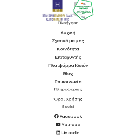
Πλοήγηση
Αρχική
Σχετικά με μας
Κοινότητα
Επιταχυντής
Πλατφόρμα Ιδεών
Blog
Επικοινωνία
Πληροφορίες
Όροι Χρήσης
Social
Facebook
Youtube
LinkedIn