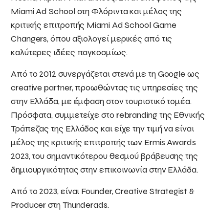
Miami Ad School στη Φλόριντα και μέλος της
κριτικής επιτροπής Miami Ad School Game
Changers, όπου αξιολογεί μερικές από τις
καλύτερες ιδέες παγκοσμίως.
Από το 2012 συνεργάζεται στενά με τη Google ως
creative partner, προωθώντας τις υπηρεσίες της
στην Ελλάδα, με έμφαση στον τουριστικό τομέα.
Πρόσφατα, συμμετείχε στο rebranding της Εθνικής
Τράπεζας της Ελλάδος και είχε την τιμή να είναι
μέλος της κριτικής επιτροπής των Ermis Awards
2023, του σημαντικότερου θεσμού βράβευσης της
δημιουργικότητας στην επικοινωνία στην Ελλάδα.
Από το 2023, είναι Founder, Creative Strategist &
Producer στη Thunderads.