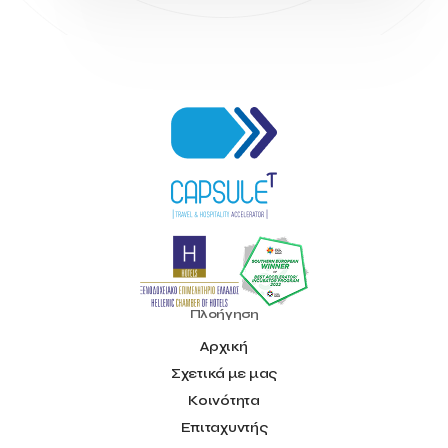
Πλοήγηση
Αρχική
Σχετικά με μας
Κοινότητα
Επιταχυντής