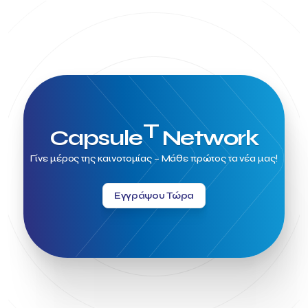
T
Capsule
Network
Γίνε μέρος της καινοτομίας – Μάθε πρώτος τα νέα μας!
Εγγράψου Τώρα