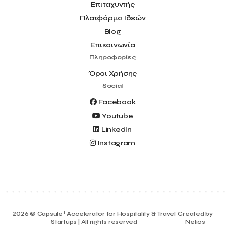
Επιταχυντής
Πλατφόρμα Ιδεών
Blog
Επικοινωνία
Πληροφορίες
Όροι Χρήσης
Social
Facebook
Youtube
LinkedIn
Instagram
T
2026 © Capsule
Accelerator for Hospitality & Travel
Created by
Startups | All rights reserved
Nelios