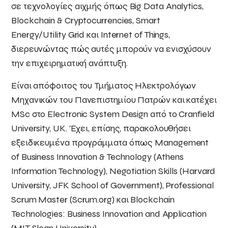
σε τεχνολογίες αιχμής όπως Big Data Analytics,
Blockchain & Cryptocurrencies, Smart
Energy/Utility Grid και Internet of Things,
διερευνώντας πώς αυτές μπορούν να ενισχύσουν
την επιχειρηματική ανάπτυξη.
Είναι απόφοιτος του Τμήματος Ηλεκτρολόγων
Μηχανικών του Πανεπιστημίου Πατρών και κατέχει
MSc στο Electronic System Design από το Cranfield
University, UK. Έχει, επίσης, παρακολουθήσει
εξειδικευμένα προγράμματα όπως Management
of Business Innovation & Technology (Athens
Information Technology), Negotiation Skills (Harvard
University, JFK School of Government), Professional
Scrum Master (Scrum.org) και Blockchain
Technologies: Business Innovation and Application