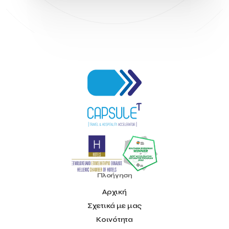
Πλοήγηση
Αρχική
Σχετικά με μας
Κοινότητα