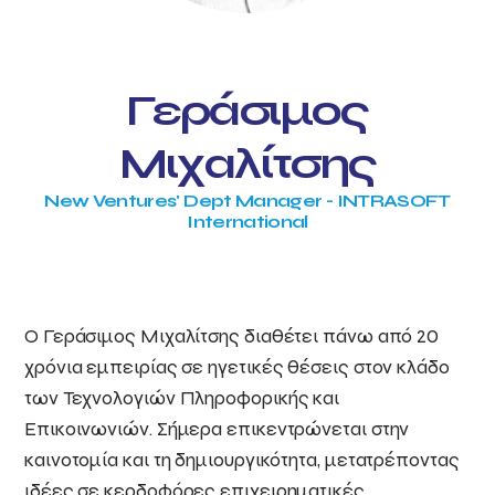
Γεράσιμος
Μιχαλίτσης
New Ventures' Dept Manager - INTRASOFT
International
Ο Γεράσιμος Μιχαλίτσης διαθέτει πάνω από 20
χρόνια εμπειρίας σε ηγετικές θέσεις στον κλάδο
των Τεχνολογιών Πληροφορικής και
Επικοινωνιών. Σήμερα επικεντρώνεται στην
καινοτομία και τη δημιουργικότητα, μετατρέποντας
ιδέες σε κερδοφόρες επιχειρηματικές