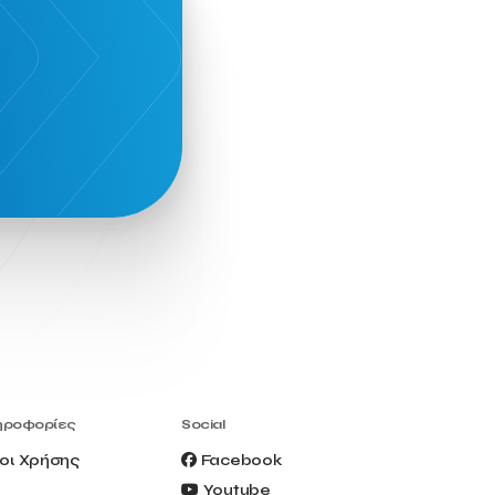
ηροφορίες
Social
οι Χρήσης
Facebook
Youtube