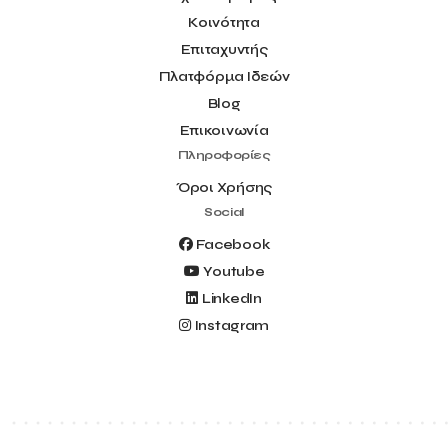
Κοινότητα
Επιταχυντής
Πλατφόρμα Ιδεών
Blog
Επικοινωνία
Πληροφορίες
Όροι Χρήσης
Social
Facebook
Youtube
LinkedIn
Instagram