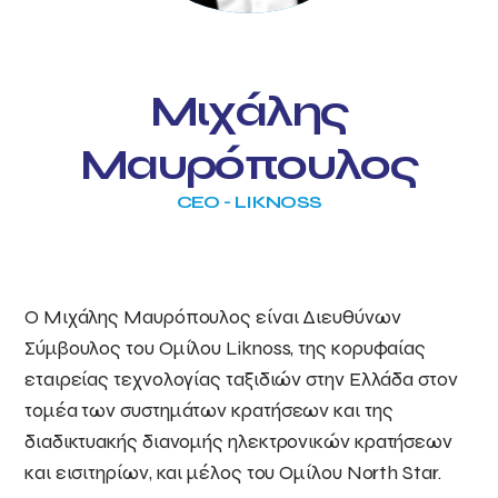
Μιχάλης
Μαυρόπουλος
CEO - LIKNOSS
Ο Μιχάλης Μαυρόπουλος είναι Διευθύνων
Σύμβουλος του Ομίλου Liknoss, της κορυφαίας
εταιρείας τεχνολογίας ταξιδιών στην Ελλάδα στον
τομέα των συστημάτων κρατήσεων και της
διαδικτυακής διανομής ηλεκτρονικών κρατήσεων
και εισιτηρίων, και μέλος του Ομίλου North Star.