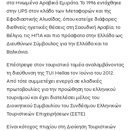
στα Ηνωμένα Αραβικά Εμιράτα. Το 1996 εντάχθηκε
στην UPS στον κλάδο των Μεταφορών και της
Εφοδιαστικής Αλυσίδας, όπου κατείχε διάφορες
διεθνείς ηγετικές θέσεις στη Σαουδική Αραβία, το
Βέλγιο, τις ΗΠΑ και πιο πρόσφατα στην Ελλάδα ως
Διευθύνων Σύμβουλος για την Ελλάδα και τα
Βαλκάνια.
Επέστρεψε στον τουριστικό τομέα αναλαμβάνοντας
τη διεύθυνση της TUI Hellas τον Ιούνιο του 2012.
Από τότε συμμετέχει ενεργά σε κλαδικές
πρωτοβουλίες για την προώθηση του ελληνικού
τουρισμού και έχει διατελέσει μέλος του
Διοικητικού Συμβουλίου του Συνδέσμου Ελληνικών
Τουριστικών Επιχειρήσεων (ΣΕΤΕ).
Είναι κάτοχος πτυχίου στη Διοίκηση Τουριστικών