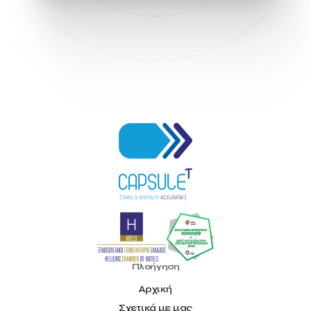
Πλοήγηση
Αρχική
Σχετικά με μας