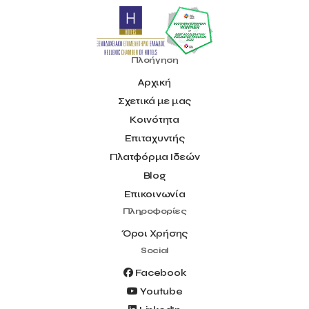
Πλοήγηση
Αρχική
Σχετικά με μας
Κοινότητα
Επιταχυντής
Πλατφόρμα Ιδεών
Blog
Επικοινωνία
Πληροφορίες
Όροι Χρήσης
Social
Facebook
Youtube