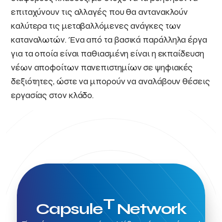
επιταχύνουν τις αλλαγές που θα αντανακλούν
καλύτερα τις μεταβαλλόμενες ανάγκες των
καταναλωτών. Ένα από τα βασικά παράλληλα έργα
για τα οποία είναι παθιασμένη είναι η εκπαίδευση
νέων αποφοίτων πανεπιστημίων σε ψηφιακές
δεξιότητες, ώστε να μπορούν να αναλάβουν θέσεις
εργασίας στον κλάδο.
T
Capsule
Network