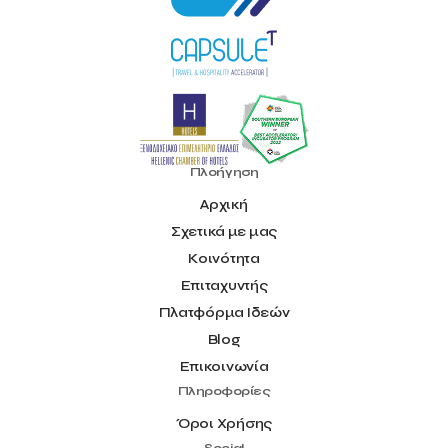
Πλοήγηση
Αρχική
Σχετικά με μας
Κοινότητα
Επιταχυντής
Πλατφόρμα Ιδεών
Blog
Επικοινωνία
Πληροφορίες
Όροι Χρήσης