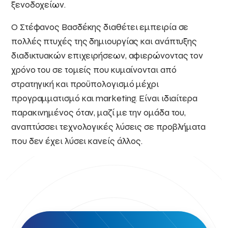
ξενοδοχείων.
Ο Στέφανος Βασδέκης διαθέτει εμπειρία σε
πολλές πτυχές της δημιουργίας και ανάπτυξης
διαδικτυακών επιχειρήσεων, αφιερώνοντας τον
χρόνο του σε τομείς που κυμαίνονται από
στρατηγική και προϋπολογισμό μέχρι
προγραμματισμό και marketing. Είναι ιδιαίτερα
παρακινημένος όταν, μαζί με την ομάδα του,
αναπτύσσει τεχνολογικές λύσεις σε προβλήματα
που δεν έχει λύσει κανείς άλλος.