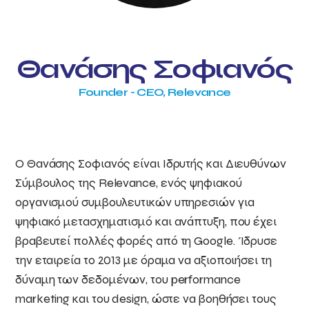
Θανάσης Σοφιανός
Founder - CEO, Relevance
Ο Θανάσης Σοφιανός είναι Ιδρυτής και Διευθύνων
Σύμβουλος της Relevance, ενός ψηφιακού
οργανισμού συμβουλευτικών υπηρεσιών για
ψηφιακό μετασχηματισμό και ανάπτυξη, που έχει
βραβευτεί πολλές φορές από τη Google. Ίδρυσε
την εταιρεία το 2013 με όραμα να αξιοποιήσει τη
δύναμη των δεδομένων, του performance
marketing και του design, ώστε να βοηθήσει τους