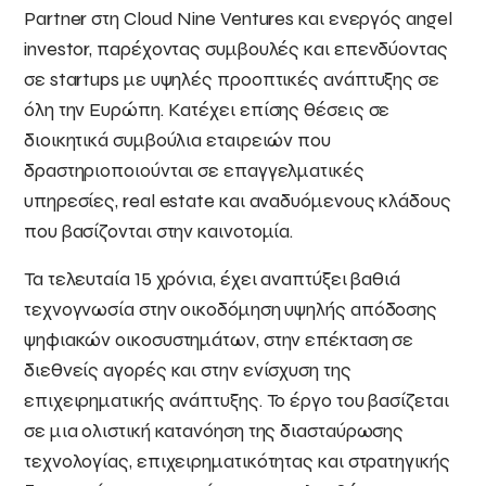
Partner στη Cloud Nine Ventures και ενεργός angel
investor, παρέχοντας συμβουλές και επενδύοντας
σε startups με υψηλές προοπτικές ανάπτυξης σε
όλη την Ευρώπη. Κατέχει επίσης θέσεις σε
διοικητικά συμβούλια εταιρειών που
δραστηριοποιούνται σε επαγγελματικές
υπηρεσίες, real estate και αναδυόμενους κλάδους
που βασίζονται στην καινοτομία.
Τα τελευταία 15 χρόνια, έχει αναπτύξει βαθιά
τεχνογνωσία στην οικοδόμηση υψηλής απόδοσης
ψηφιακών οικοσυστημάτων, στην επέκταση σε
διεθνείς αγορές και στην ενίσχυση της
επιχειρηματικής ανάπτυξης. Το έργο του βασίζεται
σε μια ολιστική κατανόηση της διασταύρωσης
τεχνολογίας, επιχειρηματικότητας και στρατηγικής