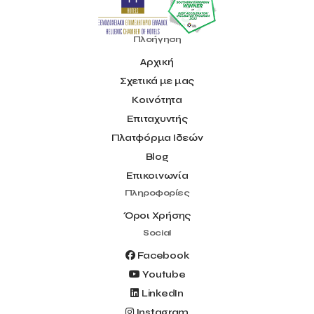
Πλοήγηση
Αρχική
Σχετικά με μας
Κοινότητα
Επιταχυντής
Πλατφόρμα Ιδεών
Blog
Επικοινωνία
Πληροφορίες
Όροι Χρήσης
Social
Facebook
Youtube
LinkedIn
Instagram