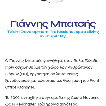
Γιάννης Μπατσής
Talent Development Professional, specializing
in Hospitality
Ο Γιάννης Μπατσής γεννήθηκε στον Βόλο, Ελλάδα.
Πριν ασχοληθεί με τον χώρο των Ανθρώπινων
Πόρων (HR), εργάστηκε σε λειτουργίες
ξενοδοχείων, με τελευταία του θέση αυτή του Front
Office Manager.
Το 2009, εντάχθηκε στην ομάδα της Costa Navarino
ως HR Manager. Τρία χρόνια αργότερα,