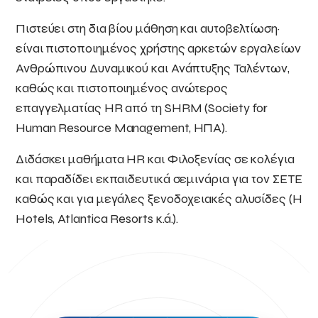
Πιστεύει στη δια βίου μάθηση και αυτοβελτίωση·
είναι πιστοποιημένος χρήστης αρκετών εργαλείων
Ανθρώπινου Δυναμικού και Ανάπτυξης Ταλέντων,
καθώς και πιστοποιημένος ανώτερος
επαγγελματίας HR από τη SHRM (Society for
Human Resource Management, ΗΠΑ).
Διδάσκει μαθήματα HR και Φιλοξενίας σε κολέγια
και παραδίδει εκπαιδευτικά σεμινάρια για τον ΣΕΤΕ
καθώς και για μεγάλες ξενοδοχειακές αλυσίδες (H
Hotels, Atlantica Resorts κ.ά.).