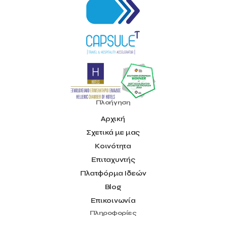
Πλοήγηση
Αρχική
Σχετικά με μας
Κοινότητα
Επιταχυντής
Πλατφόρμα Ιδεών
Blog
Επικοινωνία
Πληροφορίες