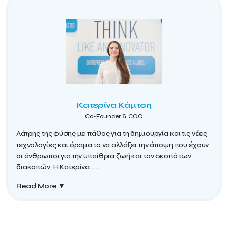
Κατερίνα Κάμτση
Co-Founder & COO
Λάτρης της φύσης με πάθος για τη δημιουργία και τις νέες
τεχνολογίες και όραμα το να αλλάξει την άποψη που έχουν
οι άνθρωποι για την υπαίθρια ζωή και τον σκοπό των
διακοπών. Η Κατερίνα...
...
Read More
▼