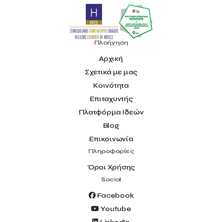
Πλοήγηση
Αρχική
Σχετικά με μας
Κοινότητα
Επιταχυντής
Πλατφόρμα Ιδεών
Blog
Επικοινωνία
Πληροφορίες
Όροι Χρήσης
Social
Facebook
Youtube