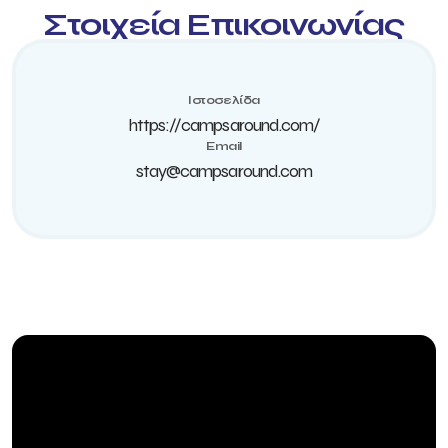
Στοιχεία Επικοινωνίας
Ιστοσελίδα
https://campsaround.com/
Email
stay@campsaround.com