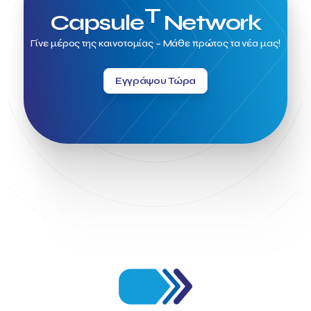
T
Capsule
Network
Γίνε μέρος της καινοτομίας – Μάθε πρώτος τα νέα μας!
Εγγράψου Τώρα