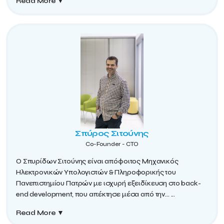
Read More
▼
Σπύρος Σιτούνης
Co-Founder - CTO
Ο Σπυρίδων Σιτούνης είναι απόφοιτος Μηχανικός
Ηλεκτρονικών Υπολογιστών & Πληροφορικής του
Πανεπιστημίου Πατρών με ισχυρή εξειδίκευση στo back-
end development, που απέκτησε μέσα από την...
...
Read More
▼