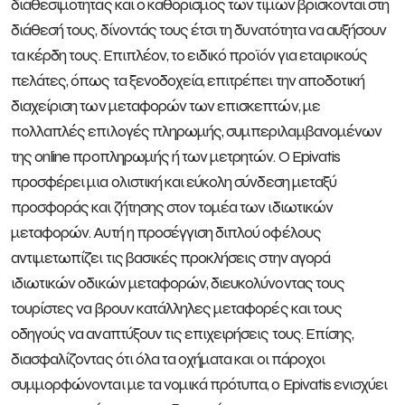
διαθεσιμότητας και ο καθορισμός των τιμών βρίσκονται στη
διάθεσή τους, δίνοντάς τους έτσι τη δυνατότητα να αυξήσουν
τα κέρδη τους. Επιπλέον, το ειδικό προϊόν για εταιρικούς
πελάτες, όπως τα ξενοδοχεία, επιτρέπει την αποδοτική
διαχείριση των μεταφορών των επισκεπτών, με
πολλαπλές επιλογές πληρωμής, συμπεριλαμβανομένων
της online προπληρωμής ή των μετρητών. Ο Epivatis
προσφέρει μια ολιστική και εύκολη σύνδεση μεταξύ
προσφοράς και ζήτησης στον τομέα των ιδιωτικών
μεταφορών. Αυτή η προσέγγιση διπλού οφέλους
αντιμετωπίζει τις βασικές προκλήσεις στην αγορά
ιδιωτικών οδικών μεταφορών, διευκολύνοντας τους
τουρίστες να βρουν κατάλληλες μεταφορές και τους
οδηγούς να αναπτύξουν τις επιχειρήσεις τους. Επίσης,
διασφαλίζοντας ότι όλα τα οχήματα και οι πάροχοι
συμμορφώνονται με τα νομικά πρότυπα, ο Epivatis ενισχύει