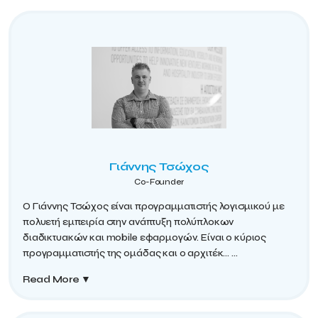
Γιάννης Τσώχος
Co-Founder
Ο Γιάννης Τσώχος είναι προγραμματιστής λογισμικού με
πολυετή εμπειρία στην ανάπτυξη πολύπλοκων
διαδικτυακών και mobile εφαρμογών. Είναι ο κύριος
προγραμματιστής της ομάδας και ο αρχιτέκ...
...
Read More
▼