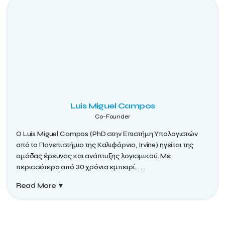
Luis Miguel Campos
Co-Founder
Ο Luis Miguel Campos (PhD στην Επιστήμη Υπολογιστών
από το Πανεπιστήμιο της Καλιφόρνια, Irvine) ηγείται της
ομάδας έρευνας και ανάπτυξης λογισμικού. Με
περισσότερα από 30 χρόνια εμπειρί...
...
Read More
▼