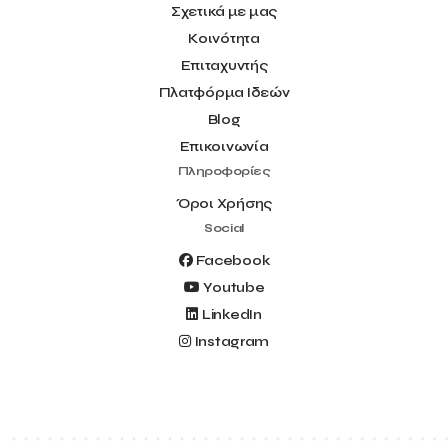
Σχετικά με μας
Κοινότητα
Επιταχυντής
Πλατφόρμα Ιδεών
Blog
Επικοινωνία
Πληροφορίες
Όροι Χρήσης
Social
Facebook
Youtube
LinkedIn
Instagram