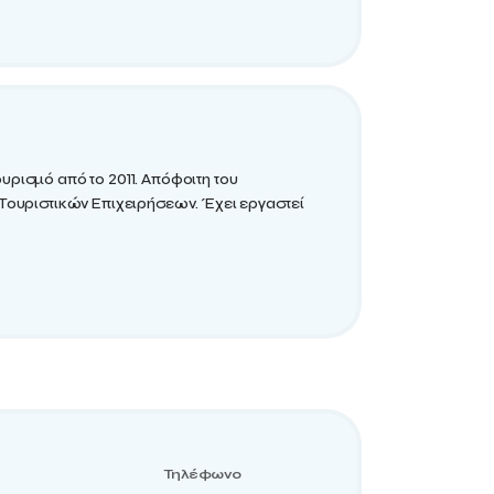
ρισμό από το 2011. Απόφοιτη του
 Τουριστικών Επιχειρήσεων. Έχει εργαστεί
Τηλέφωνο