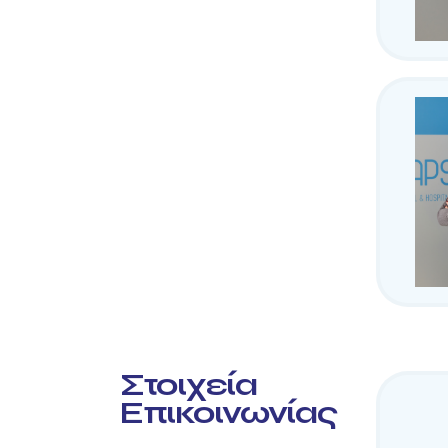
Στοιχεία
Επικοινωνίας