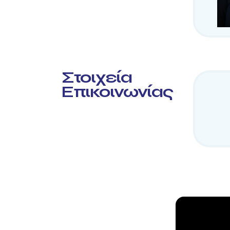
Στοιχεία
Επικοινωνίας