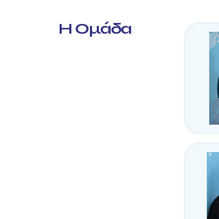
Η Ομάδα