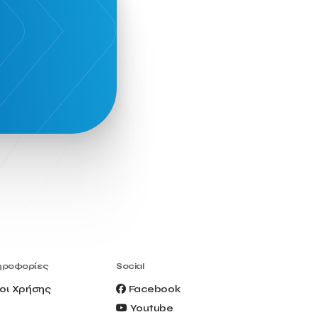
ηροφορίες
Social
οι Χρήσης
Facebook
Youtube