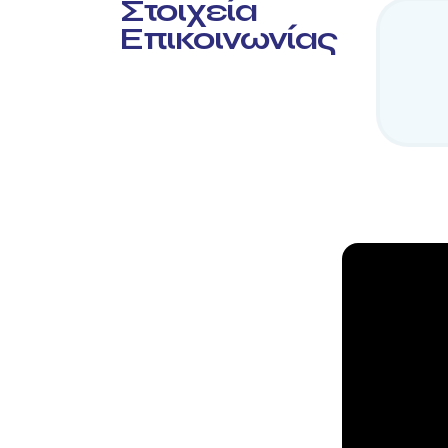
Στοιχεία
Επικοινωνίας