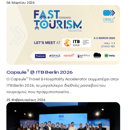
06 Μαρτίου 2026
T
Capsule
@ ITB Berlin 2026
T
Ο Capsule
Travel & Hospitality Accelerator συμμετέχει στην
ITB Berlin 2026, το μεγαλύτερο διεθνές ραντεβού του
τουρισμού, που πραγματοποιείτα...
25 Φεβρουαρίους 2026