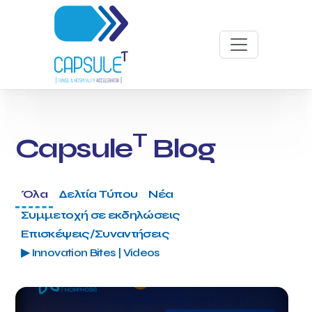
T
Capsule
Blog
Όλα
Δελτία Τύπου
Νέα
Συμμετοχή σε εκδηλώσεις
Επισκέψεις/Συναντήσεις
▶ Innovation Bites | Videos