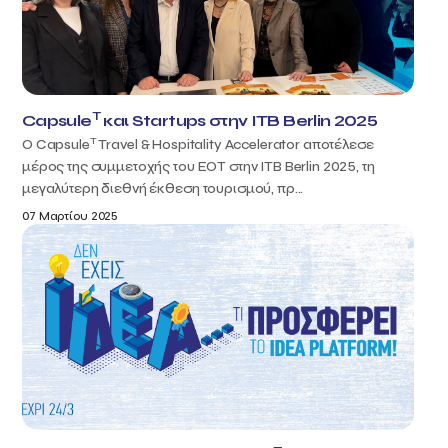
T
Capsule
και Startups στην ITB Berlin 2025
T
Ο Capsule
Travel & Hospitality Accelerator αποτέλεσε
μέρος της συμμετοχής του ΕΟΤ στην ITB Berlin 2025, τη
μεγαλύτερη διεθνή έκθεση τουρισμού, πρ...
07 Μαρτίου 2025