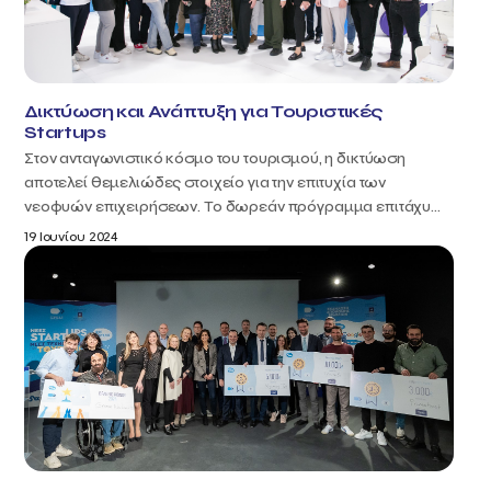
Δικτύωση και Ανάπτυξη για Τουριστικές
Startups
Στον ανταγωνιστικό κόσμο του τουρισμού, η δικτύωση
αποτελεί θεμελιώδες στοιχείο για την επιτυχία των
νεοφυών επιχειρήσεων. Το δωρεάν πρόγραμμα επιτάχυ...
19 Ιουνίου 2024