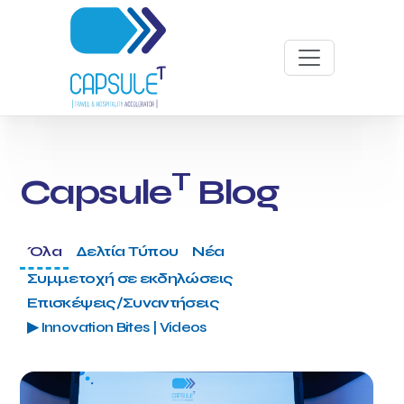
T
Capsule
Blog
Όλα
Δελτία Τύπου
Νέα
Συμμετοχή σε εκδηλώσεις
Επισκέψεις/Συναντήσεις
▶ Innovation Bites | Videos