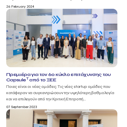
26 February 2024
Πρεμιέρα για τον 6ο κύκλο επιτάχυνσης του
T
Capsule
από το ΞΕΕ
Ποιες είναι οι νέες ομάδες; Τις νέες startup ομάδες που
κατάφεραν να συγκεντρώσουν την υψηλότερη βαθμολογία
και να επιλεγούν από την Κριτική Επιτροπή...
07 September 2023