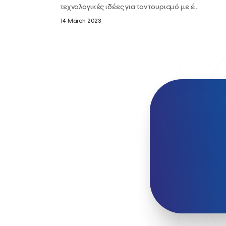
τεχνολογικές ιδέες για τον τουρισμό με έ...
14 March 2023