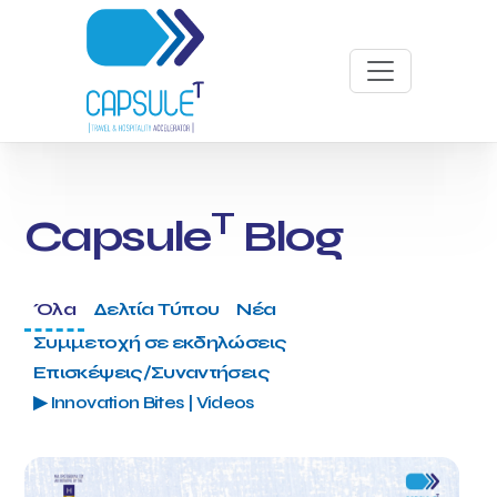
T
Capsule
Blog
Όλα
Δελτία Τύπου
Νέα
Συμμετοχή σε εκδηλώσεις
Επισκέψεις/Συναντήσεις
▶ Innovation Bites | Videos