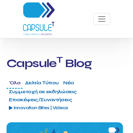
T
Capsule
Blog
Όλα
Δελτία Τύπου
Νέα
Συμμετοχή σε εκδηλώσεις
Επισκέψεις/Συναντήσεις
▶ Innovation Bites | Videos