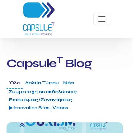
T
Capsule
Blog
Όλα
Δελτία Τύπου
Νέα
Συμμετοχή σε εκδηλώσεις
Επισκέψεις/Συναντήσεις
▶ Innovation Bites | Videos