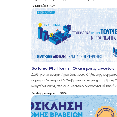
19 Μαρτίου 2024
5ο Idea Platform | Οι αιτήσεις άνοιξαν
Δόθηκε το εναρκτήριο λάκτισμα δήλωσης συμμετ
σήμερα Δευτέρα 26 Φεβρουαρίου μέχρι τη Τρίτη 
Μαρτίου 2024, στον 5ο νεανικό Διαγωνισμό Ιδεών "I
26 Φεβρουαρίους 2024