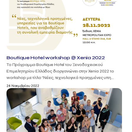
Boutique Hotel workshop @ Xenia 2022
Το Πρόγραμμα Boutique Hotel του Ξενοδοχειακού
Επιμελητηρίου Ελλάδος διοργανώνει στην Xenia 2022 το
workshop με τίτλο “Νέες, τεχνολογικά προηγμένες υπη...
24 Νοεμβρίου 2022