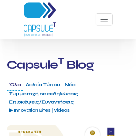
T
Capsule
Blog
Όλα
Δελτία Τύπου
Νέα
Συμμετοχή σε εκδηλώσεις
Επισκέψεις/Συναντήσεις
▶ Innovation Bites | Videos