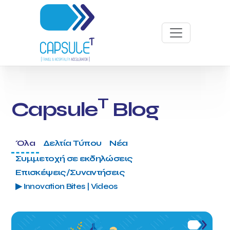
T
Capsule
Blog
Όλα
Δελτία Τύπου
Νέα
Συμμετοχή σε εκδηλώσεις
Επισκέψεις/Συναντήσεις
▶ Innovation Bites | Videos