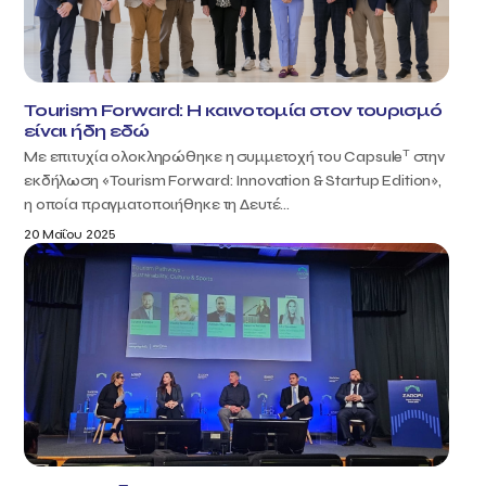
Tourism Forward: Η καινοτομία στον τουρισμό
είναι ήδη εδώ
T
Με επιτυχία ολοκληρώθηκε η συμμετοχή του Capsule
στην
εκδήλωση «Tourism Forward: Innovation & Startup Edition»,
η οποία πραγματοποιήθηκε τη Δευτέ...
20 Μαΐου 2025