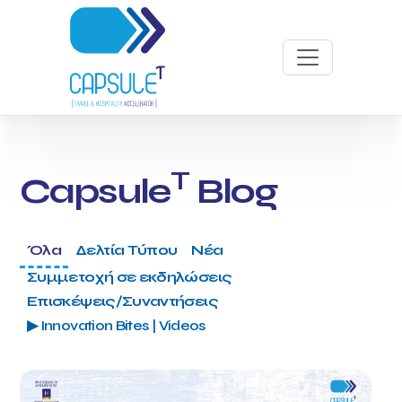
T
Capsule
Blog
Όλα
Δελτία Τύπου
Νέα
Συμμετοχή σε εκδηλώσεις
Επισκέψεις/Συναντήσεις
▶ Innovation Bites | Videos