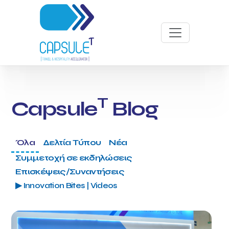
T
Capsule
Blog
Όλα
Δελτία Τύπου
Νέα
Συμμετοχή σε εκδηλώσεις
Επισκέψεις/Συναντήσεις
▶ Innovation Bites | Videos