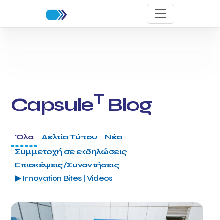
T
Capsule
Blog
Όλα
Δελτία Τύπου
Νέα
Συμμετοχή σε εκδηλώσεις
Επισκέψεις/Συναντήσεις
▶ Innovation Bites | Videos