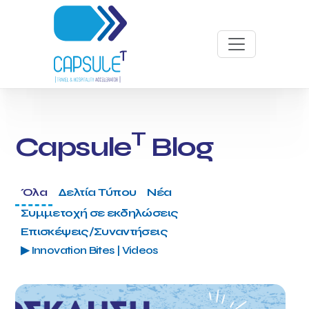
T
Capsule
Blog
Όλα
Δελτία Τύπου
Νέα
Συμμετοχή σε εκδηλώσεις
Επισκέψεις/Συναντήσεις
▶ Innovation Bites | Videos