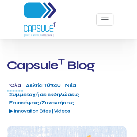
T
Capsule
Blog
Όλα
Δελτία Τύπου
Νέα
Συμμετοχή σε εκδηλώσεις
Επισκέψεις/Συναντήσεις
▶ Innovation Bites | Videos