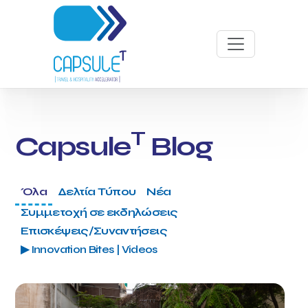
T
Capsule
Blog
Όλα
Δελτία Τύπου
Νέα
Συμμετοχή σε εκδηλώσεις
Επισκέψεις/Συναντήσεις
▶ Innovation Bites | Videos